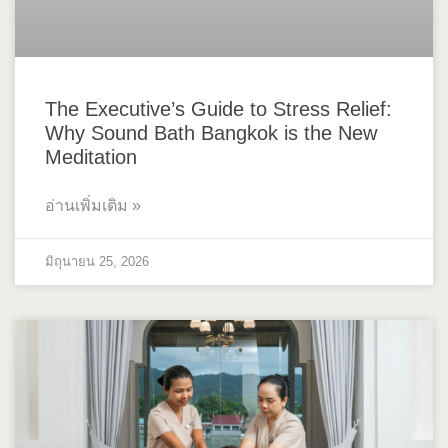
The Executive’s Guide to Stress Relief:
Why Sound Bath Bangkok is the New
Meditation
อ่านเพิ่มเติม »
มิถุนายน 25, 2026