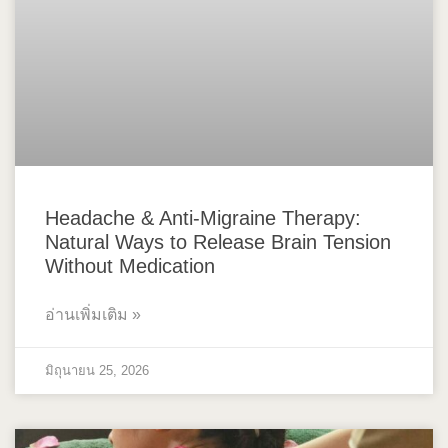
Headache & Anti-Migraine Therapy:
Natural Ways to Release Brain Tension
Without Medication
อ่านเพิ่มเติม »
มิถุนายน 25, 2026