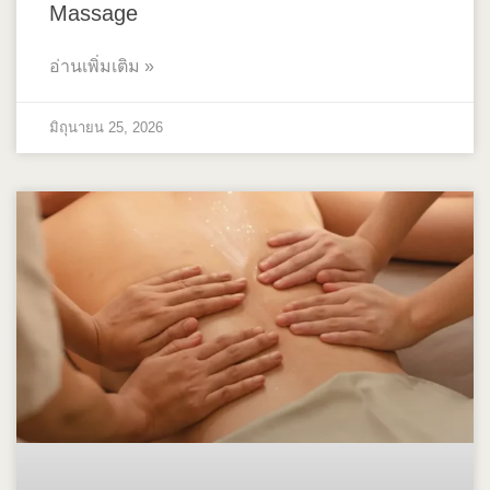
Massage
อ่านเพิ่มเติม »
มิถุนายน 25, 2026