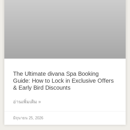
The Ultimate divana Spa Booking
Guide: How to Lock in Exclusive Offers
& Early Bird Discounts
อ่านเพิ่มเติม »
มิถุนายน 25, 2026