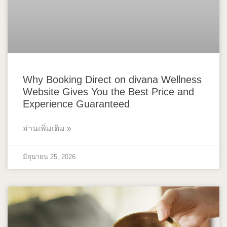
Why Booking Direct on divana Wellness
Website Gives You the Best Price and
Experience Guaranteed
อ่านเพิ่มเติม »
มิถุนายน 25, 2026