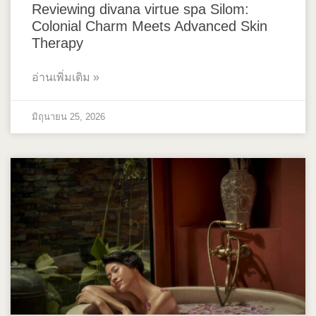
Reviewing divana virtue spa Silom:
Colonial Charm Meets Advanced Skin
Therapy
อ่านเพิ่มเติม »
มิถุนายน 25, 2026