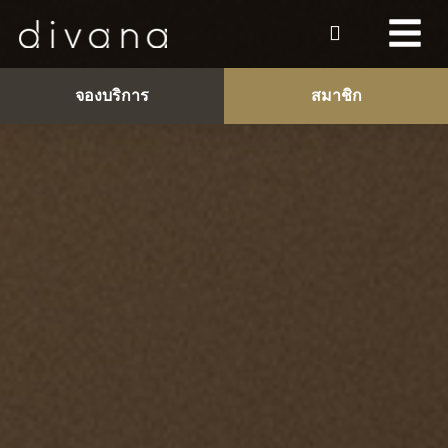
จองบริการ
สมาชิก