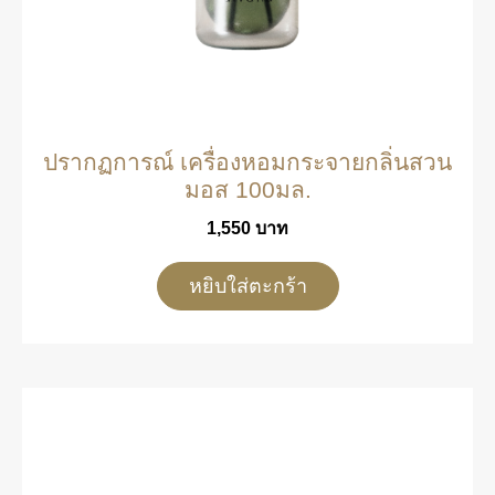
ปรากฏการณ์ เครื่องหอมกระจายกลิ่นสวน
มอส 100มล.
1,550
บาท
หยิบใส่ตะกร้า