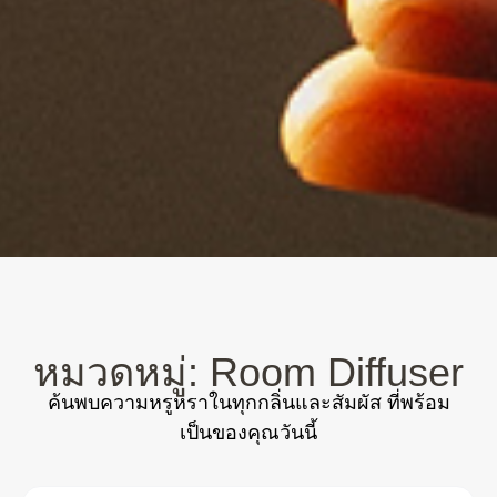
หมวดหมู่: Room Diffuser
ค้นพบความหรูหราในทุกกลิ่นและสัมผัส ที่พร้อม
เป็นของคุณวันนี้