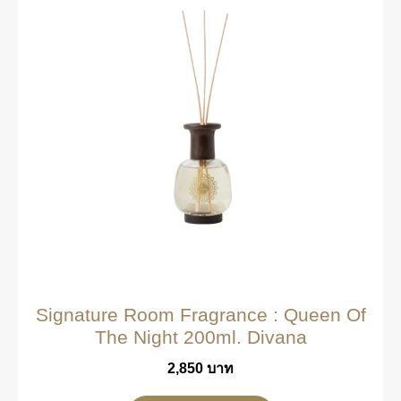
Signature Room Fragrance : Queen Of
The Night 200ml. Divana
2,850
บาท