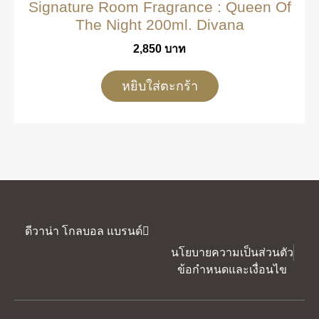
Signature Room Fragrance : Queen Of
The Night 200ml. Divana
2,850
บาท
หยิบใส่ตะกร้า
ดีวาน่า โกลบอล แบรนด์
นโยบายความเป็นส่วนตัว
ข้อกำหนดและเงื่อนไข