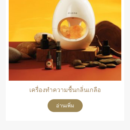
เครื่องทำความชื้นกลิ่นเกลือ
อ่านเพิ่ม