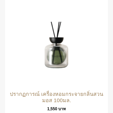
ปรากฏการณ์ เครื่องหอมกระจายกลิ่นสวน
มอส 100มล.
1,550
บาท