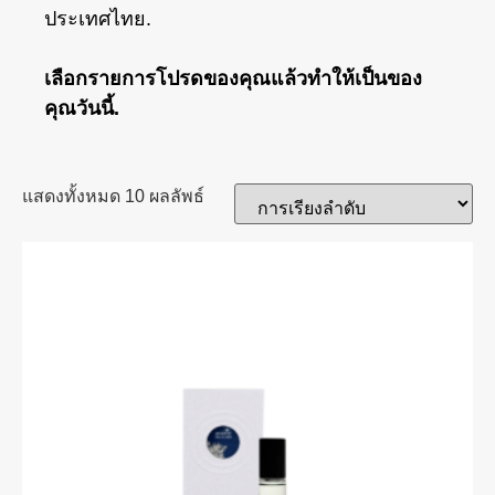
ประเทศไทย.
เลือกรายการโปรดของคุณแล้วทำให้เป็นของ
คุณวันนี้.
แสดงทั้งหมด 10 ผลลัพธ์