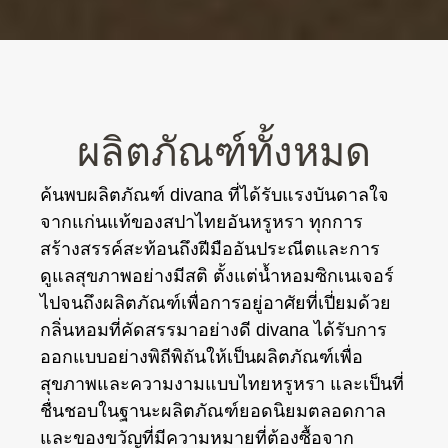
ผลิตภัณฑ์ทั้งหมด
ค้นพบผลิตภัณฑ์ divana ที่ได้รับแรงบันดาลใจ
จากแก่นแท้ของสปาไทยอันหรูหรา ทุกการ
สร้างสรรค์สะท้อนถึงฝีมืออันประณีตและการ
ดูแลสุขภาพอย่างมีสติ ตั้งแต่น้ำหอมซิกเนเจอร์
ไปจนถึงผลิตภัณฑ์เพื่อการอยู่อาศัยที่เปี่ยมด้วย
กลิ่นหอมที่คัดสรรมาอย่างดี divana ได้รับการ
ออกแบบอย่างพิถีพิถันให้เป็นผลิตภัณฑ์เพื่อ
สุขภาพและความงามแบบไทยหรูหรา และเป็นที่
ชื่นชอบในฐานะผลิตภัณฑ์ยอดนิยมตลอดกาล
และของขวัญที่มีความหมายที่ต้องซื้อจาก