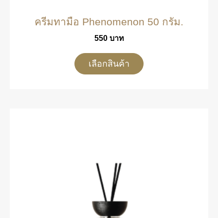
ครีมทามือ Phenomenon 50 กรัม.
550
บาท
เลือกสินค้า