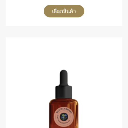
เลือกสินค้า