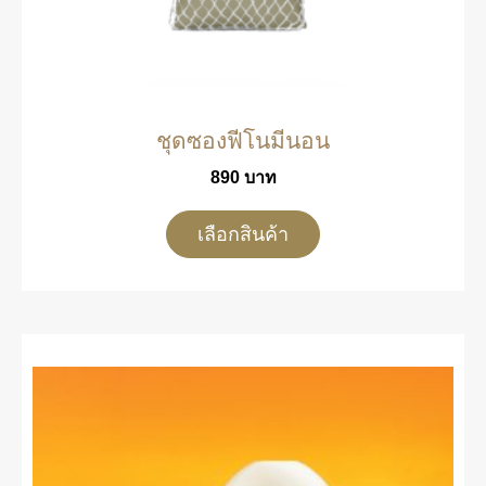
ชุดซองฟีโนมีนอน
890
บาท
เลือกสินค้า