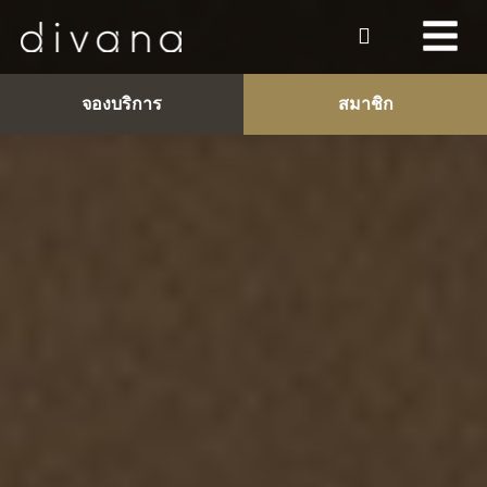
จองบริการ
สมาชิก