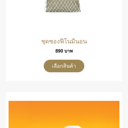
ชุดซองฟีโนมีนอน
890
บาท
เลือกสินค้า