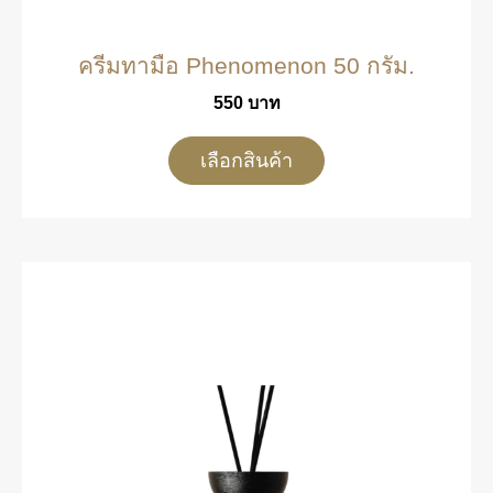
ครีมทามือ Phenomenon 50 กรัม.
550
บาท
เลือกสินค้า