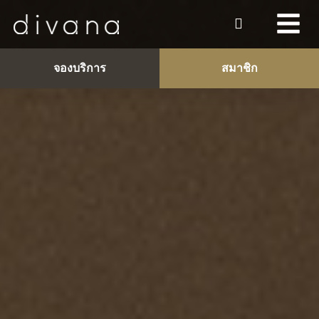
จองบริการ
สมาชิก