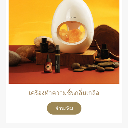
เครื่องทำความชื้นกลิ่นเกลือ
อ่านเพิ่ม