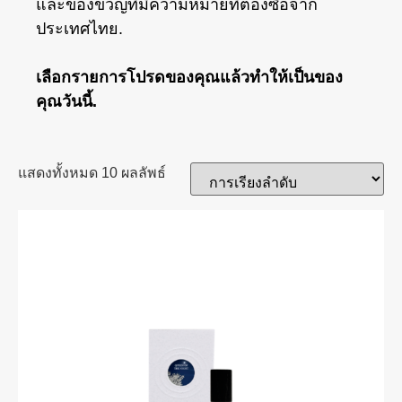
และของขวัญที่มีความหมายที่ต้องซื้อจาก
ประเทศไทย.
เลือกรายการโปรดของคุณแล้วทำให้เป็นของ
คุณวันนี้.
แสดงทั้งหมด 10 ผลลัพธ์