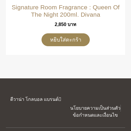
Signature Room Fragrance : Queen Of
The Night 200ml. Divana
2,850
บาท
หยิบใส่ตะกร้า
ดีวาน่า โกลบอล แบรนด์
นโยบายความเป็นส่วนตัว
ข้อกำหนดและเงื่อนไข