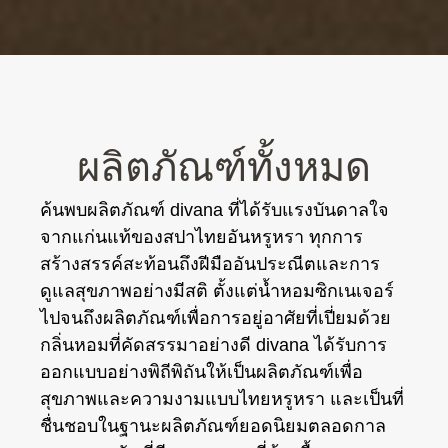
ผลิตภัณฑ์ทั้งหมด
ค้นพบผลิตภัณฑ์ divana ที่ได้รับแรงบันดาลใจ
จากแก่นแท้ของสปาไทยอันหรูหรา ทุกการ
สร้างสรรค์สะท้อนถึงฝีมืออันประณีตและการ
ดูแลสุขภาพอย่างมีสติ ตั้งแต่น้ำหอมซิกเนเจอร์
ไปจนถึงผลิตภัณฑ์เพื่อการอยู่อาศัยที่เปี่ยมด้วย
กลิ่นหอมที่คัดสรรมาอย่างดี divana ได้รับการ
ออกแบบอย่างพิถีพิถันให้เป็นผลิตภัณฑ์เพื่อ
สุขภาพและความงามแบบไทยหรูหรา และเป็นที่
ชื่นชอบในฐานะผลิตภัณฑ์ยอดนิยมตลอดกาล