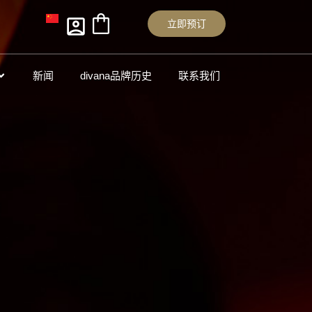
立即预订
新闻
divana品牌历史
联系我们