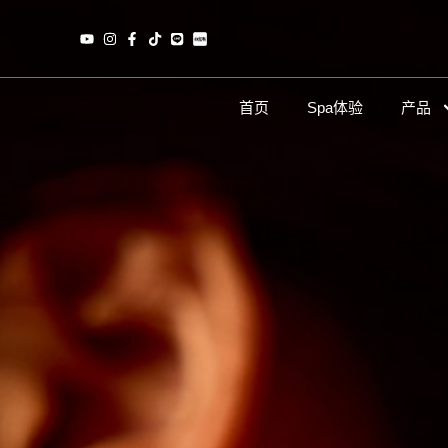
首页
Spa体验
产品