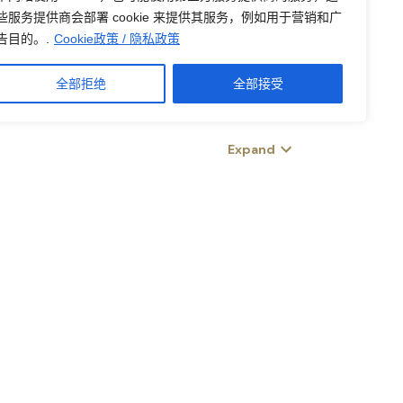
些服务提供商会部署 cookie 来提供其服务，例如用于营销和广
告目的。.
Cookie政策 / 隐私政策
全部拒绝
全部接受