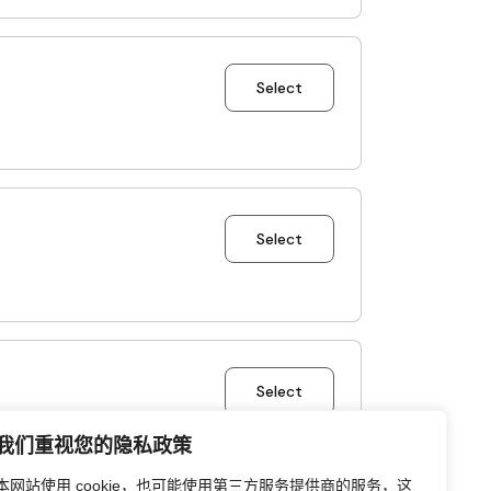
我们重视您的隐私政策
本网站使用 cookie，也可能使用第三方服务提供商的服务，这