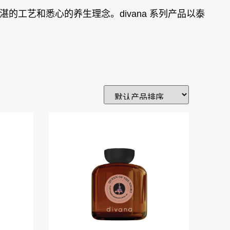
的工艺和悉心的养生理念。divana 系列产品以泰