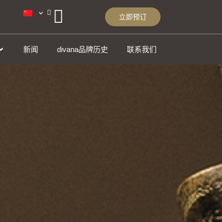
立即预订
新闻
divana品牌历史
联系我们