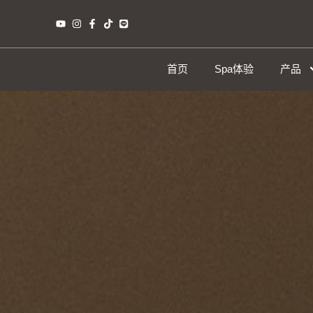
首页
Spa体验
产品