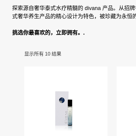
探索源自奢华泰式水疗精髓的 divana 产品。从
式奢华养生产品的精心设计为特色，被珍藏为永恒的
挑选你最喜欢的，立即拥有。.
显示所有 10 结果