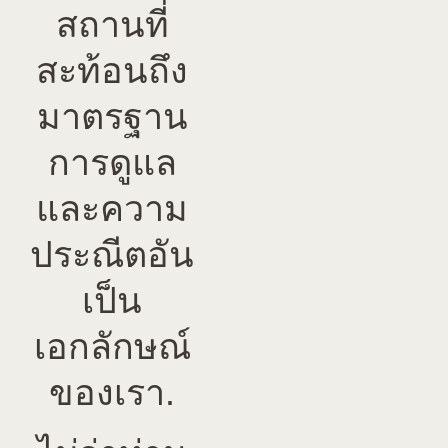
สถานที่
สะท้อนถึง
มาตรฐาน
การดูแล
และความ
ประณีตอัน
เป็น
เอกลักษณ์
ของเรา.