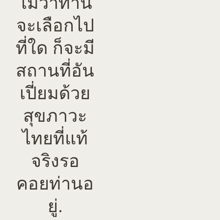
ไม่ว่าท่าน
จะเลือกไป
ที่ใด ก็จะมี
สถานที่อัน
เปี่ยมด้วย
สุขภาวะ
ไทยที่แท้
จริงรอ
คอยท่านอ
ยู่.