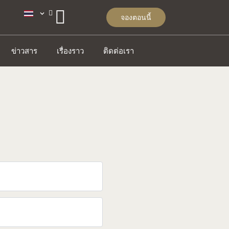
จองตอนนี้
ข่าวสาร
เรื่องราว
ติดต่อเรา