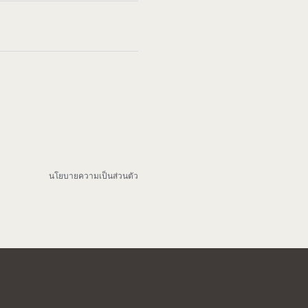
นโยบายความเป็นส่วนตัว