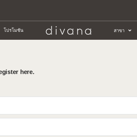
โปรโมชัน
สาขา
gister here.