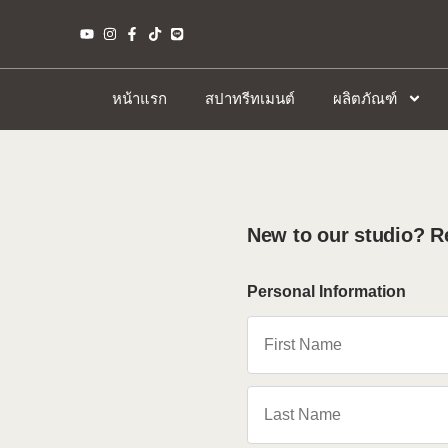
หน้าแรก
สปาทรีทเมนต์
ผลิตภัณฑ์
New to our studio? Re
Personal Information