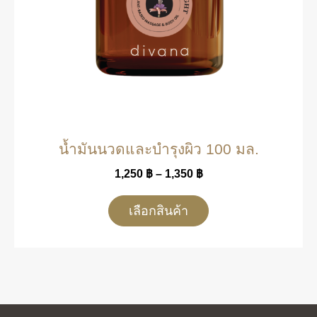
น้ำมันนวดและบำรุงผิว 100 มล.
1,250
฿
–
1,350
฿
เลือกสินค้า