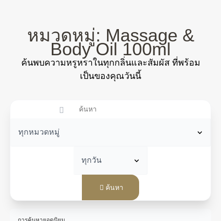
หมวดหมู่: Massage &
Body Oil 100ml
ค้นพบความหรูหราในทุกกลิ่นและสัมผัส ที่พร้อม
เป็นของคุณวันนี้
ค้นหา
การค้นหายอดนิยม