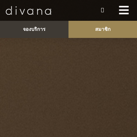
จองบริการ
สมาชิก