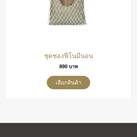
ชุดซองฟีโนมีนอน
890
บาท
เลือกสินค้า