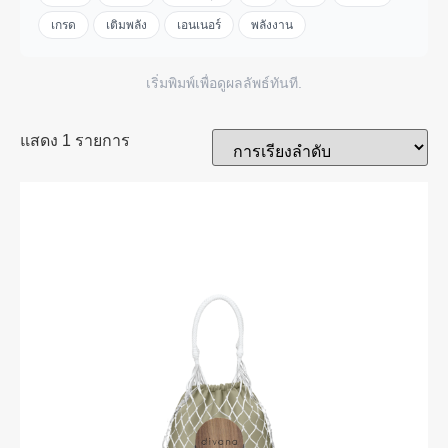
เกรด
เติมพลัง
เอนเนอร์
พลังงาน
เริ่มพิมพ์เพื่อดูผลลัพธ์ทันที.
แสดง 1 รายการ