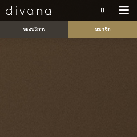
จองบริการ
สมาชิก