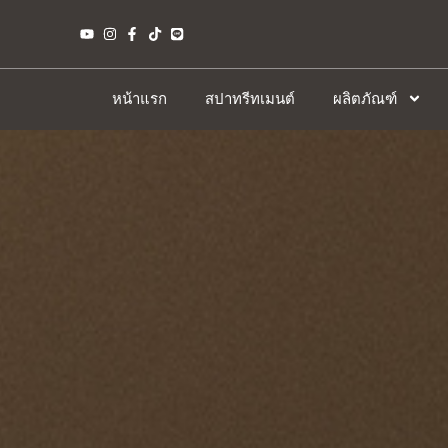
หน้าแรก
สปาทรีทเมนต์
ผลิตภัณฑ์