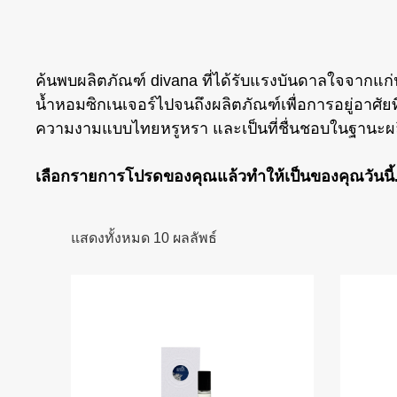
ค้นพบผลิตภัณฑ์ divana ที่ได้รับแรงบันดาลใจจากแก
น้ำหอมซิกเนเจอร์ไปจนถึงผลิตภัณฑ์เพื่อการอยู่อาศัยท
ความงามแบบไทยหรูหรา และเป็นที่ชื่นชอบในฐานะผ
เลือกรายการโปรดของคุณแล้วทำให้เป็นของคุณวันนี้
แสดงทั้งหมด 10 ผลลัพธ์