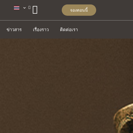
จองตอนนี้
ข่าวสาร
เรื่องราว
ติดต่อเรา