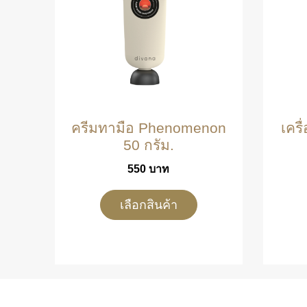
ครีมทามือ Phenomenon
เครื
50 กรัม.
550
บาท
เลือกสินค้า