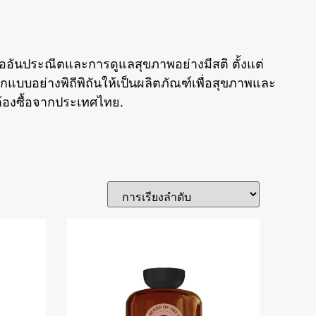
ออันประณีตและการดูแลสุขภาพอย่างมีสติ ตั้งแต่
อกแบบอย่างพิถีพิถันให้เป็นผลิตภัณฑ์เพื่อสุขภาพและ
้องซื้อจากประเทศไทย.