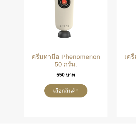
ครีมทามือ Phenomenon
เครื
50 กรัม.
550
บาท
เลือกสินค้า