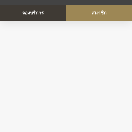
จองบริการ
สมาชิก