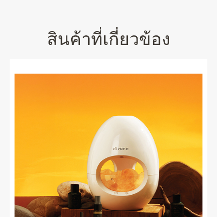
สินค้าที่เกี่ยวข้อง