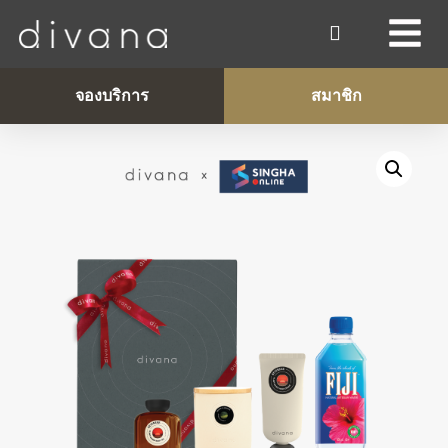
จองบริการ
สมาชิก