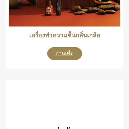
เครื่องทำความชื้นกลิ่นเกลือ
อ่านเพิ่ม