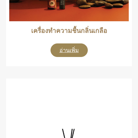
เครื่องทำความชื้นกลิ่นเกลือ
อ่านเพิ่ม