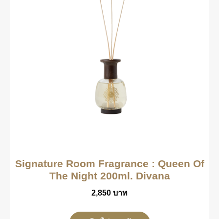
Signature Room Fragrance : Queen Of
The Night 200ml. Divana
2,850
บาท