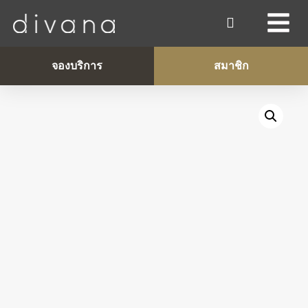
จองบริการ
สมาชิก