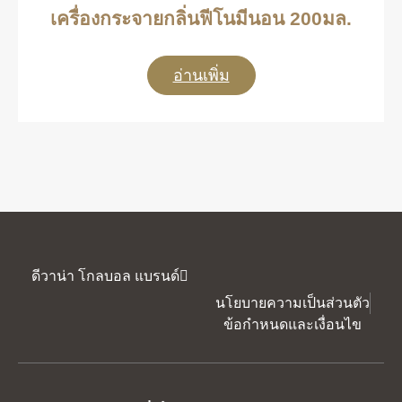
เครื่องกระจายกลิ่นฟีโนมีนอน 200มล.
อ่านเพิ่ม
ดีวาน่า โกลบอล แบรนด์
นโยบายความเป็นส่วนตัว
ข้อกำหนดและเงื่อนไข