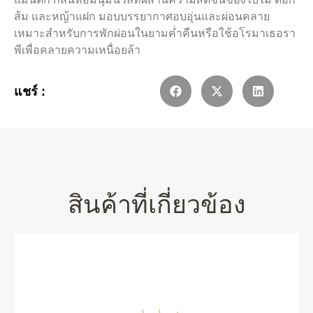
ส้ม และหญ้าแฝก มอบบรรยากาศอบอุ่นและผ่อนคลาย
เหมาะสำหรับการพักผ่อนในยามค่ำคืนหรือใช้อโรมาเธอรา
พีเพื่อคลายความเหนื่อยล้า
แชร์ :
สินค้าที่เกี่ยวข้อง