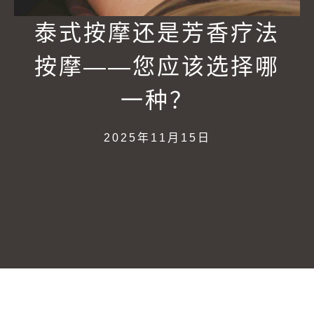
泰式按摩还是芳香疗法
按摩——您应该选择哪
一种？
2025年11月15日