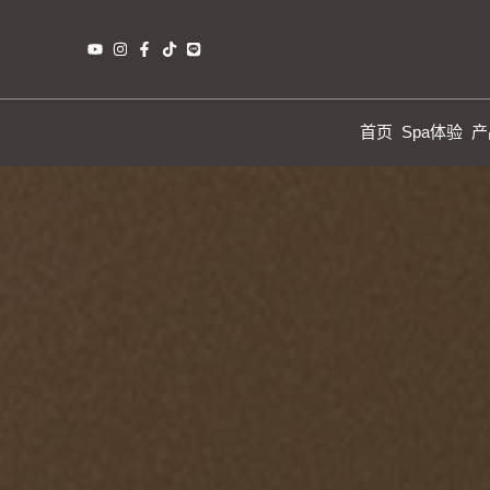
首页
Spa体验
产品