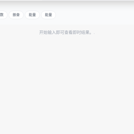
数
振奋
能量
能量
开始输入即可查看即时结果。.