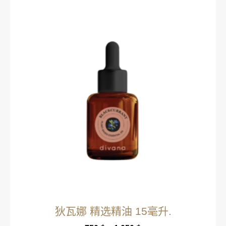
狄瓦娜 精选精油 15毫升.