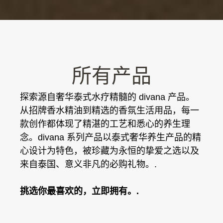
所有产品
探索源自奢华泰式水疗精髓的 divana 产品。
从招牌香水精油到精选的香氛生活用品，每一
款创作都体现了精湛的工艺和悉心的养生理
念。divana 系列产品以泰式奢华养生产品的精
心设计为特色，被珍藏为永恒的挚爱之选以及
来自泰国、意义非凡的必购礼物。.
挑选你最喜欢的，立即拥有。.