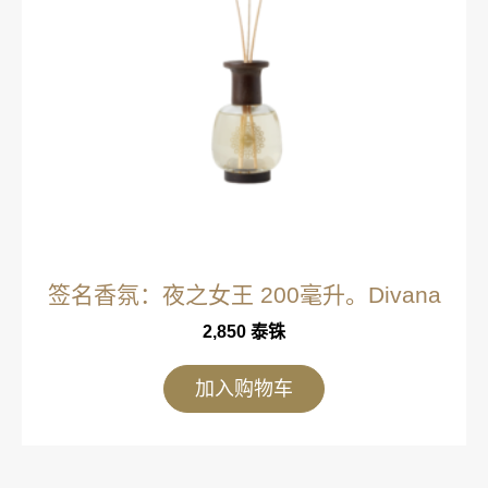
签名香氛：夜之女王 200毫升。Divana
2,850
泰铢
加入购物车