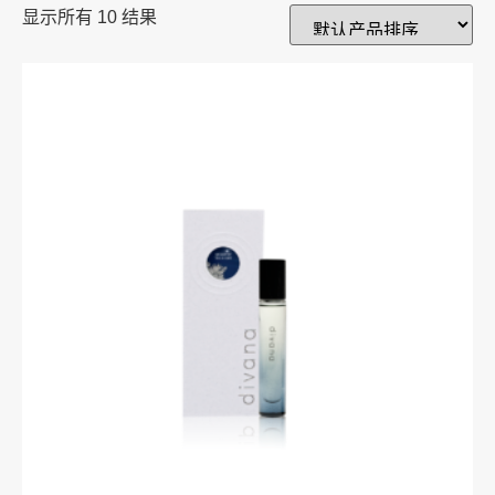
显示所有 10 结果