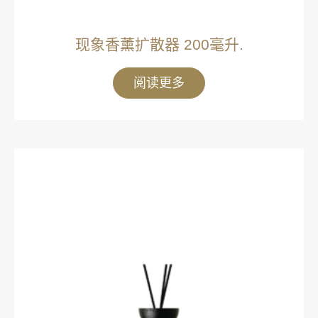
现象香薰扩散器 200毫升.
阅读更多