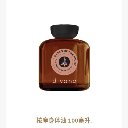
按摩身体油 100毫升.