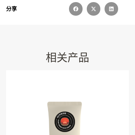
分享
相关产品