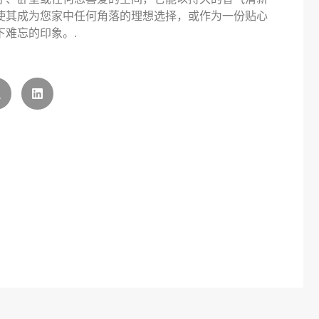
使其成为您家中任何角落的理想选择，或作为一份贴心
下难忘的印象。.