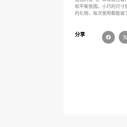
和平衡氛围。小巧的尺寸
的礼物，每次使用都能留
分享