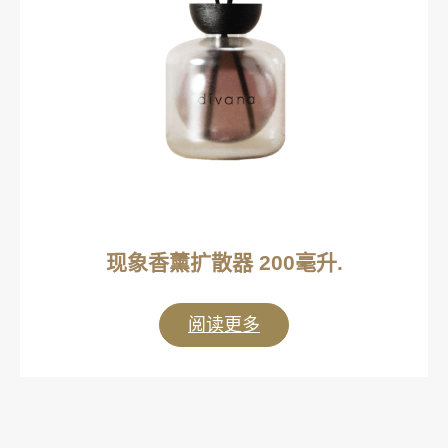
现象香薰扩散器 200毫升.
阅读更多